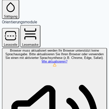
Sättigung
Orientierungsmodule
Lesezeile
Lesemaske
Browser muss aktualisiert werden
Ihr Browser unterstützt keine
Sprachausgabe. Bitte aktualisieren Sie Ihren Browser oder verwenden
Sie einen mit aktivierter Sprachsynthese (z.B. Chrome, Edge, Safari).
Wie aktualisieren?