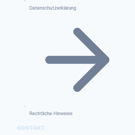
Datenschutzerklärung
Rechtliche Hinweise
KONTAKT