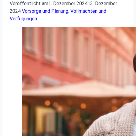
Veröffentlicht am
1. Dezember 2024
13. Dezember
2024
Vorsorge und Planung
,
Vollmachten und
Verfügungen