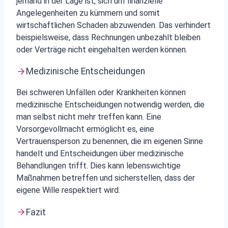
jemand in der Lage ist, sich um finanzielle
Angelegenheiten zu kümmern und somit
wirtschaftlichen Schaden abzuwenden. Das verhindert
beispielsweise, dass Rechnungen unbezahlt bleiben
oder Verträge nicht eingehalten werden können.
Medizinische Entscheidungen
Bei schweren Unfällen oder Krankheiten können
medizinische Entscheidungen notwendig werden, die
man selbst nicht mehr treffen kann. Eine
Vorsorgevollmacht ermöglicht es, eine
Vertrauensperson zu benennen, die im eigenen Sinne
handelt und Entscheidungen über medizinische
Behandlungen trifft. Dies kann lebenswichtige
Maßnahmen betreffen und sicherstellen, dass der
eigene Wille respektiert wird.
Fazit