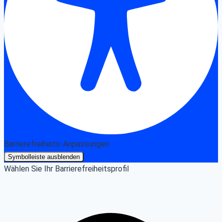
Barrierefreiheits-Anpassungen
Symbolleiste ausblenden
Wählen Sie Ihr Barrierefreiheitsprofil