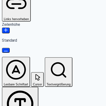
Links hervorheben
Zeilenhöhe
Standard
Lesbare Schriftart
Cursor
Textvergrößerung