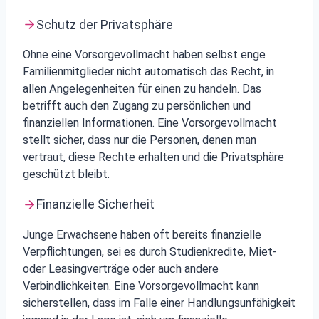
Schutz der Privatsphäre
Ohne eine Vorsorgevollmacht haben selbst enge
Familienmitglieder nicht automatisch das Recht, in
allen Angelegenheiten für einen zu handeln. Das
betrifft auch den Zugang zu persönlichen und
finanziellen Informationen. Eine Vorsorgevollmacht
stellt sicher, dass nur die Personen, denen man
vertraut, diese Rechte erhalten und die Privatsphäre
geschützt bleibt.
Finanzielle Sicherheit
Junge Erwachsene haben oft bereits finanzielle
Verpflichtungen, sei es durch Studienkredite, Miet-
oder Leasingverträge oder auch andere
Verbindlichkeiten. Eine Vorsorgevollmacht kann
sicherstellen, dass im Falle einer Handlungsunfähigkeit