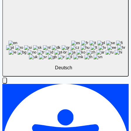
Deutsch