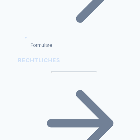
Formulare
RECHTLICHES