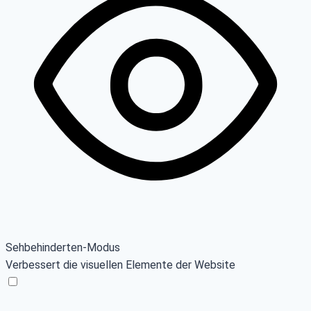
Sehbehinderten-Modus
Verbessert die visuellen Elemente der Website