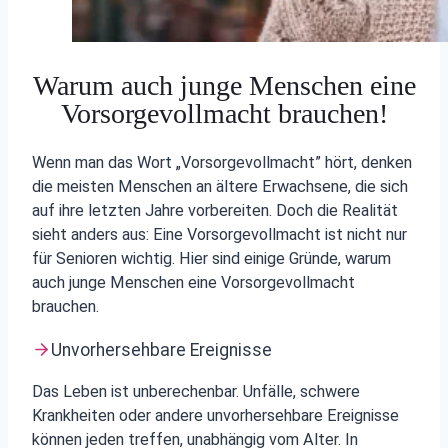
Warum auch junge Menschen eine
Vorsorgevollmacht brauchen!
Wenn man das Wort „Vorsorgevollmacht” hört, denken
die meisten Menschen an ältere Erwachsene, die sich
auf ihre letzten Jahre vorbereiten. Doch die Realität
sieht anders aus: Eine Vorsorgevollmacht ist nicht nur
für Senioren wichtig. Hier sind einige Gründe, warum
auch junge Menschen eine Vorsorgevollmacht
brauchen.
Unvorhersehbare Ereignisse
Das Leben ist unberechenbar. Unfälle, schwere
Krankheiten oder andere unvorhersehbare Ereignisse
können jeden treffen, unabhängig vom Alter. In