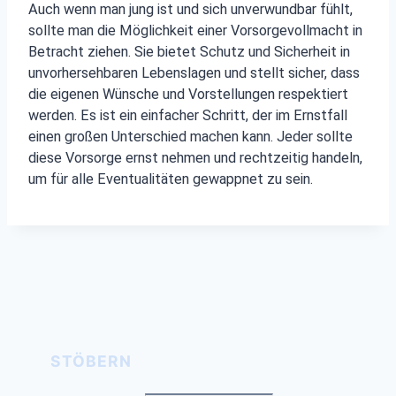
Auch wenn man jung ist und sich unverwundbar fühlt,
sollte man die Möglichkeit einer Vorsorgevollmacht in
Betracht ziehen. Sie bietet Schutz und Sicherheit in
unvorhersehbaren Lebenslagen und stellt sicher, dass
die eigenen Wünsche und Vorstellungen respektiert
werden. Es ist ein einfacher Schritt, der im Ernstfall
einen großen Unterschied machen kann. Jeder sollte
diese Vorsorge ernst nehmen und rechtzeitig handeln,
um für alle Eventualitäten gewappnet zu sein.
STÖBERN