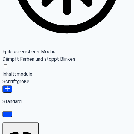
Epilepsie-sicherer Modus
Dämpft Farben und stoppt Blinken
Inhaltsmodule
Schriftgröße
Standard