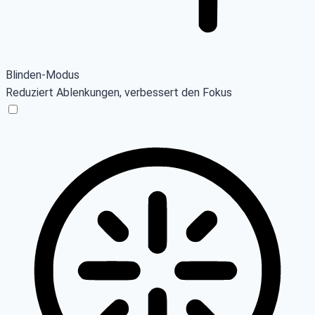
Blinden-Modus
Reduziert Ablenkungen, verbessert den Fokus