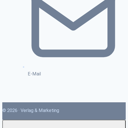
E-Mail
© 2026 · Verlag & Marketing