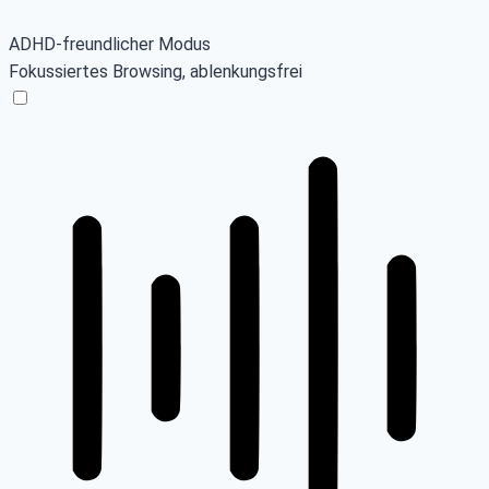
ADHD-freundlicher Modus
Fokussiertes Browsing, ablenkungsfrei