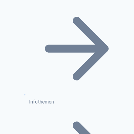
Infothemen