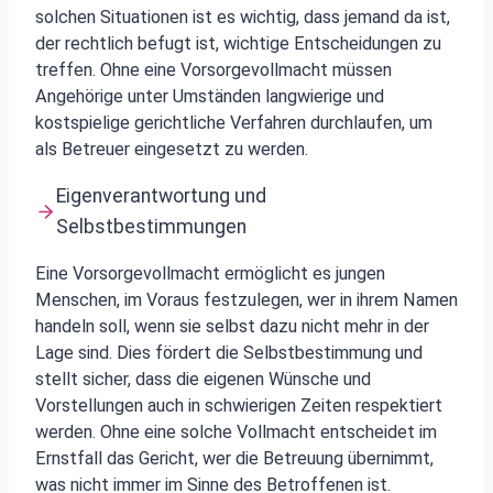
solchen Situationen ist es wichtig, dass jemand da ist,
der rechtlich befugt ist, wichtige Entscheidungen zu
treffen. Ohne eine Vorsorgevollmacht müssen
Angehörige unter Umständen langwierige und
kostspielige gerichtliche Verfahren durchlaufen, um
als Betreuer eingesetzt zu werden.
Eigenverantwortung und
Selbstbestimmungen
Eine Vorsorgevollmacht ermöglicht es jungen
Menschen, im Voraus festzulegen, wer in ihrem Namen
handeln soll, wenn sie selbst dazu nicht mehr in der
Lage sind. Dies fördert die Selbstbestimmung und
stellt sicher, dass die eigenen Wünsche und
Vorstellungen auch in schwierigen Zeiten respektiert
werden. Ohne eine solche Vollmacht entscheidet im
Ernstfall das Gericht, wer die Betreuung übernimmt,
was nicht immer im Sinne des Betroffenen ist.