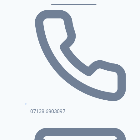
07138 6903097