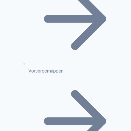
Vorsorgemappen