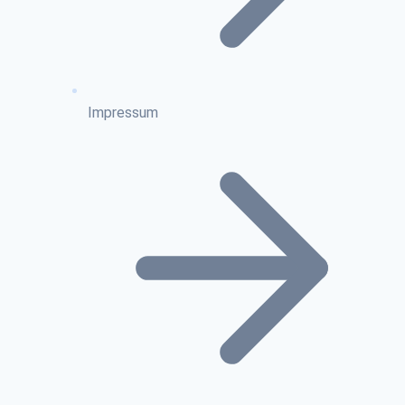
Impressum