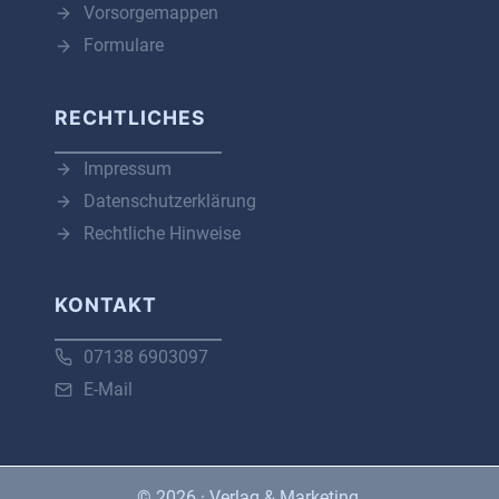
Vorsorgemappen
Formulare
RECHTLICHES
Impressum
Datenschutzerklärung
Rechtliche Hinweise
KONTAKT
07138 6903097
E-Mail
© 2026 · Verlag & Marketing