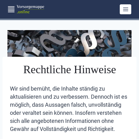
Zum
Inhalt
springen
Rechtliche Hinweise
Wir sind bemüht, die Inhalte ständig zu
aktualisieren und zu verbessern. Dennoch ist es
möglich, dass Aussagen falsch, unvollständig
oder veraltet sein können. Insofern verstehen
sich alle angebotenen Informationen ohne
Gewähr auf Vollständigkeit und Richtigkeit.