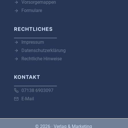
Vorsorgemappen
Formulare
RECHTLICHES
Impressum
Datenschutzerklärung
Rechtliche Hinweise
KONTAKT
07138 6903097
E-Mail
© 2026 · Verlag & Marketing