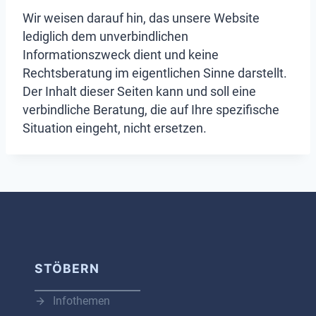
Wir weisen darauf hin, das unsere Website
lediglich dem unverbindlichen
Informationszweck dient und keine
Rechtsberatung im eigentlichen Sinne darstellt.
Der Inhalt dieser Seiten kann und soll eine
verbindliche Beratung, die auf Ihre spezifische
Situation eingeht, nicht ersetzen.
STÖBERN
Infothemen