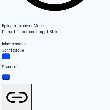
Epilepsie-sicherer Modus
Dämpft Farben und stoppt Blinken
Inhaltsmodule
Schriftgröße
Standard