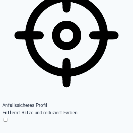
Anfallssicheres Profil
Entfernt Blitze und reduziert Farben