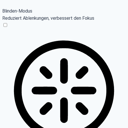
Blinden-Modus
Reduziert Ablenkungen, verbessert den Fokus