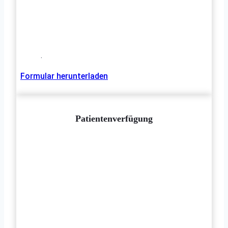
.
Formular herunterladen
Patientenverfügung