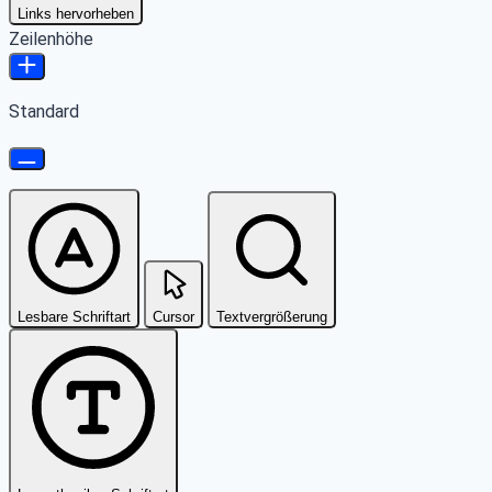
Links hervorheben
Zeilenhöhe
Standard
Lesbare Schriftart
Cursor
Textvergrößerung