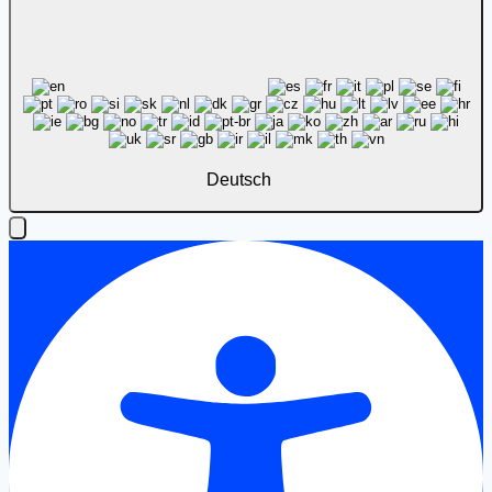
Deutsch