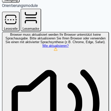
Orientierungsmodule
Lesezeile
Lesemaske
Browser muss aktualisiert werden
Ihr Browser unterstützt keine
Sprachausgabe. Bitte aktualisieren Sie Ihren Browser oder verwenden
Sie einen mit aktivierter Sprachsynthese (z.B. Chrome, Edge, Safari).
Wie aktualisieren?