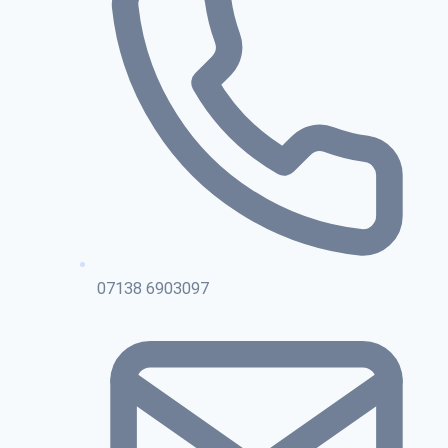
07138 6903097