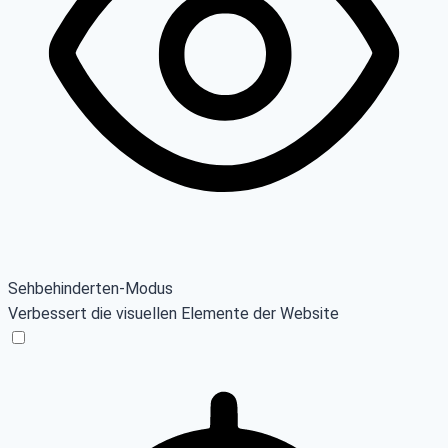
Sehbehinderten-Modus
Verbessert die visuellen Elemente der Website