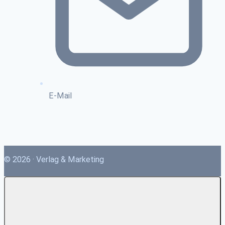
E-Mail
© 2026 · Verlag & Marketing