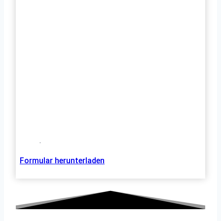
.
Formular herunterladen