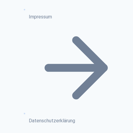
Impressum
Datenschutzerklärung