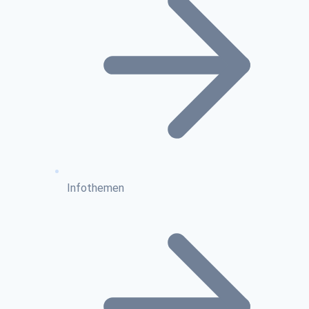
Infothemen