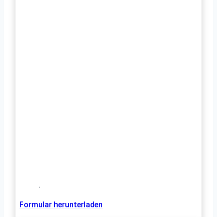
.
Formular herunterladen