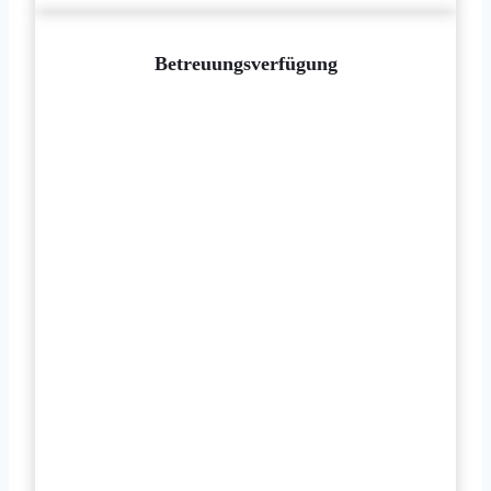
Betreuungsverfügung