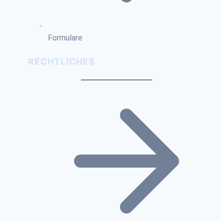
Formulare
RECHTLICHES