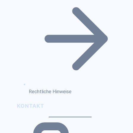
Rechtliche Hinweise
KONTAKT