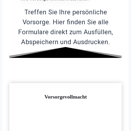
Treffen Sie Ihre persönliche
Vorsorge. Hier finden Sie alle
Formulare direkt zum Ausfüllen,
Abspeichern und Ausdrucken.
Vorsorgevollmacht