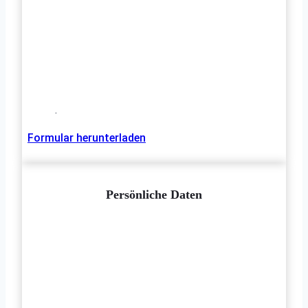
.
Formular herunterladen
Persönliche Daten