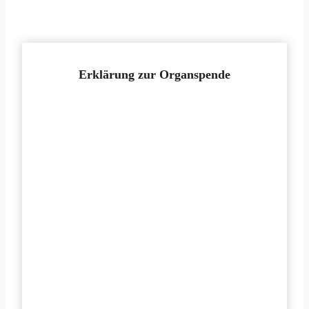
Erklärung zur Organspende