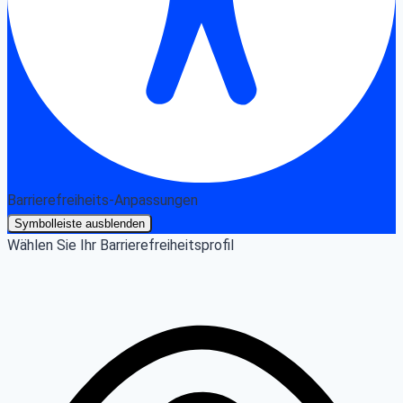
Barrierefreiheits-Anpassungen
Symbolleiste ausblenden
Wählen Sie Ihr Barrierefreiheitsprofil