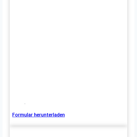
.
Formular herunterladen