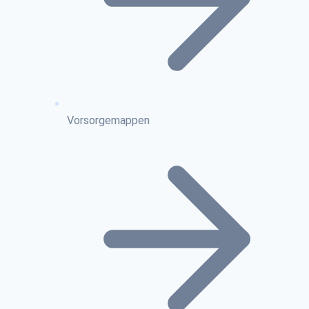
Vorsorgemappen