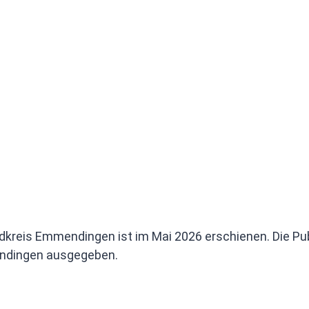
dkreis Emmendingen ist im Mai 2026 erschienen. Die Pub
endingen ausgegeben.