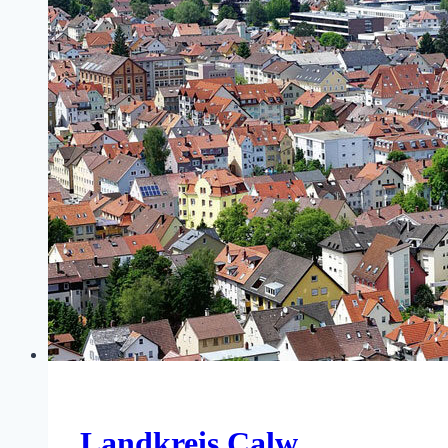
Landkreis Calw