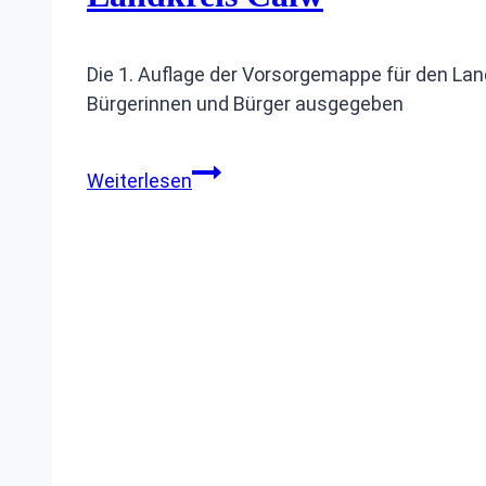
Die 1. Auflage der Vorsorgemappe für den Land
Bürgerinnen und Bürger ausgegeben
Landkreis
Weiterlesen
Calw