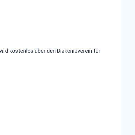
wird kostenlos über den Diakonieverein für