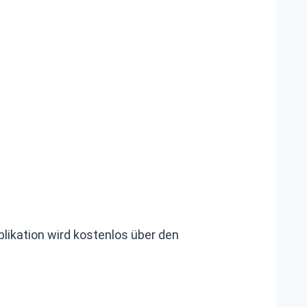
likation wird kostenlos über den