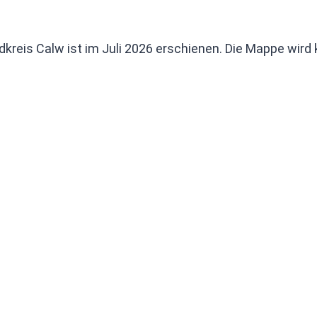
kreis Calw ist im Juli 2026 erschienen. Die Mappe wird