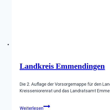
Landkreis Emmendingen
Die 2. Auflage der Vorsorgemappe für den Lan
Kreisseniorenrat und das Landratsamt Emm
Landkreis
Weiterlesen