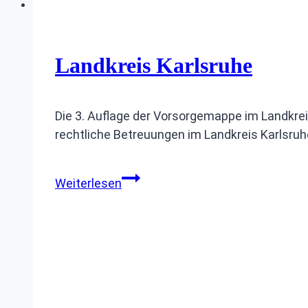
Landkreis Karlsruhe
Die 3. Auflage der Vorsorgemappe im Landkreis
rechtliche Betreuungen im Landkreis Karlsru
Landkreis
Weiterlesen
Karlsruhe