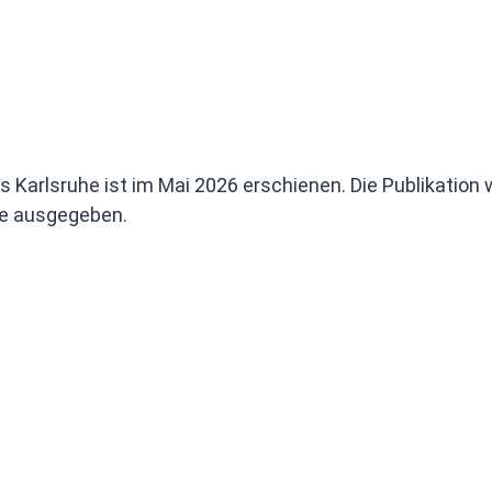
 Karlsruhe ist im Mai 2026 erschienen. Die Publikation 
he ausgegeben.