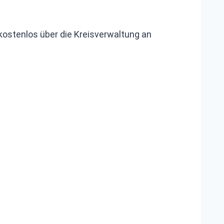
 kostenlos über die Kreisverwaltung an