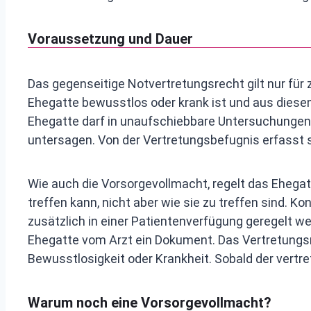
Voraussetzung und Dauer
Das gegenseitige Notvertretungsrecht gilt nur f
Ehegatte bewusstlos oder krank ist und aus diese
Ehegatte darf in unaufschiebbare Untersuchungen d
untersagen. Von der Vertretungsbefugnis erfasst si
Wie auch die Vorsorgevollmacht, regelt das Ehega
treffen kann, nicht aber wie sie zu treffen sind. 
zusätzlich in einer Patientenverfügung geregelt w
Ehegatte vom Arzt ein Dokument. Das Vertretungs
Bewusstlosigkeit oder Krankheit. Sobald der vertr
Warum noch eine Vorsorgevollmacht?