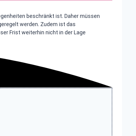
legenheiten beschränkt ist. Daher müssen
geregelt werden. Zudem ist das
r Frist weiterhin nicht in der Lage