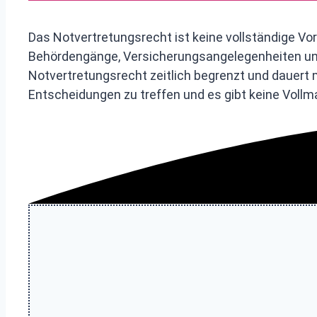
Das Notvertretungsrecht ist keine vollständige V
Behördengänge, Versicherungsangelegenheiten und
Notvertretungsrecht zeitlich begrenzt und dauert m
Entscheidungen zu treffen und es gibt keine Vollm