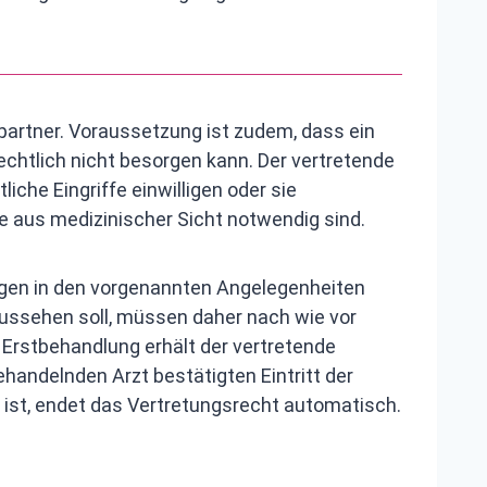
artner. Voraussetzung ist zudem, dass ein
chtlich nicht besorgen kann. Der vertretende
he Eingriffe einwilligen oder sie
ie aus medizinischer Sicht notwendig sind.
ungen in den vorgenannten Angelegenheiten
 aussehen soll, müssen daher nach wie vor
 Erstbehandlung erhält der vertretende
ndelnden Arzt bestätigten Eintritt der
 ist, endet das Vertretungsrecht automatisch.