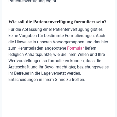
Patientenverfügung ergibt.
Wie soll die Patientenverfügung formuliert sein?
Für die Abfassung einer Patientenverfügung gibt es
keine Vorgaben für bestimmte Formulierungen. Auch
die Hinweise in unseren Vorsorgemappen und das hier
zum Herunterladen angebotene
Formular
liefern
lediglich Anhaltspunkte, wie Sie Ihren Willen und Ihre
Wertvorstellungen so formulieren können, dass die
Ärzteschaft und Ihr Bevollmächtigter, beziehungsweise
Ihr Betreuer in die Lage versetzt werden,
Entscheidungen in Ihrem Sinne zu treffen.