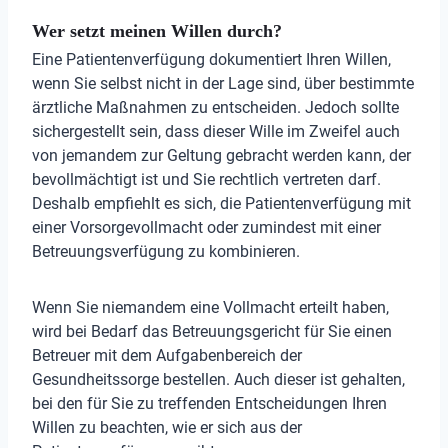
Wer setzt meinen Willen durch?
Eine Patientenverfügung dokumentiert Ihren Willen,
wenn Sie selbst nicht in der Lage sind, über bestimmte
ärztliche Maßnahmen zu entscheiden. Jedoch sollte
sichergestellt sein, dass dieser Wille im Zweifel auch
von jemandem zur Geltung gebracht werden kann, der
bevollmächtigt ist und Sie rechtlich vertreten darf.
Deshalb empfiehlt es sich, die Patientenverfügung mit
einer Vorsorgevollmacht oder zumindest mit einer
Betreuungsverfügung zu kombinieren.
Wenn Sie niemandem eine Vollmacht erteilt haben,
wird bei Bedarf das Betreuungsgericht für Sie einen
Betreuer mit dem Aufgabenbereich der
Gesundheitssorge bestellen. Auch dieser ist gehalten,
bei den für Sie zu treffenden Entscheidungen Ihren
Willen zu beachten, wie er sich aus der