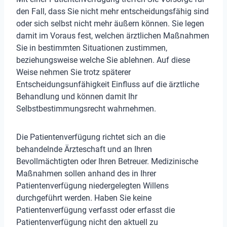
den Fall, dass Sie nicht mehr entscheidungsfähig sind
oder sich selbst nicht mehr äußern können. Sie legen
damit im Voraus fest, welchen ärztlichen Maßnahmen
Sie in bestimmten Situationen zustimmen,
beziehungsweise welche Sie ablehnen. Auf diese
Weise nehmen Sie trotz späterer
Entscheidungsunfähigkeit Einfluss auf die ärztliche
Behandlung und können damit Ihr
Selbstbestimmungsrecht wahrnehmen.
Die Patientenverfügung richtet sich an die
behandelnde Ärzteschaft und an Ihren
Bevollmächtigten oder Ihren Betreuer. Medizinische
Maßnahmen sollen anhand des in Ihrer
Patientenverfügung niedergelegten Willens
durchgeführt werden. Haben Sie keine
Patientenverfügung verfasst oder erfasst die
Patientenverfügung nicht den aktuell zu