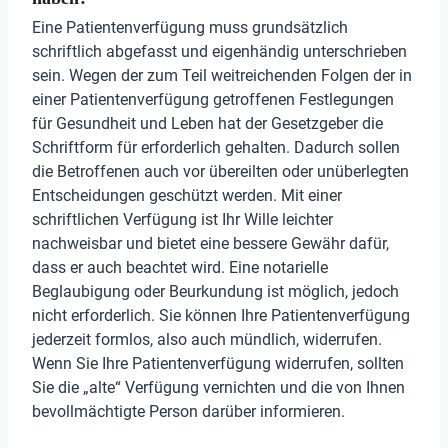
Eine Patientenverfügung muss grundsätzlich
schriftlich abgefasst und eigenhändig unterschrieben
sein. Wegen der zum Teil weitreichenden Folgen der in
einer Patientenverfügung getroffenen Festlegungen
für Gesundheit und Leben hat der Gesetzgeber die
Schriftform für erforderlich gehalten. Dadurch sollen
die Betroffenen auch vor übereilten oder unüberlegten
Entscheidungen geschützt werden. Mit einer
schriftlichen Verfügung ist Ihr Wille leichter
nachweisbar und bietet eine bessere Gewähr dafür,
dass er auch beachtet wird. Eine notarielle
Beglaubigung oder Beurkundung ist möglich, jedoch
nicht erforderlich. Sie können Ihre Patientenverfügung
jederzeit formlos, also auch mündlich, widerrufen.
Wenn Sie Ihre Patientenverfügung widerrufen, sollten
Sie die „alte“ Verfügung vernichten und die von Ihnen
bevollmächtigte Person darüber informieren.