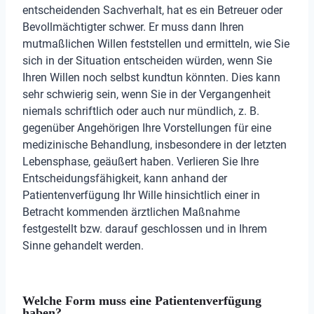
entscheidenden Sachverhalt, hat es ein Betreuer oder
Bevollmächtigter schwer. Er muss dann Ihren
mutmaßlichen Willen feststellen und ermitteln, wie Sie
sich in der Situation entscheiden würden, wenn Sie
Ihren Willen noch selbst kundtun könnten. Dies kann
sehr schwierig sein, wenn Sie in der Vergangenheit
niemals schriftlich oder auch nur mündlich, z. B.
gegenüber Angehörigen Ihre Vorstellungen für eine
medizinische Behandlung, insbesondere in der letzten
Lebensphase, geäußert haben. Verlieren Sie Ihre
Entscheidungsfähigkeit, kann anhand der
Patientenverfügung Ihr Wille hinsichtlich einer in
Betracht kommenden ärztlichen Maßnahme
festgestellt bzw. darauf geschlossen und in Ihrem
Sinne gehandelt werden.
Welche Form muss eine Patientenverfügung
haben?