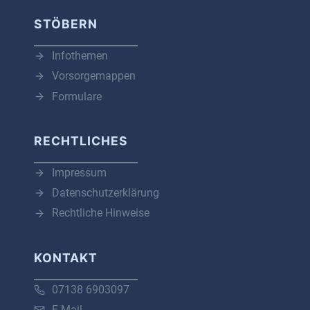
STÖBERN
Infothemen
Vorsorgemappen
Formulare
RECHTLICHES
Impressum
Datenschutzerklärung
Rechtliche Hinweise
KONTAKT
07138 6903097
E-Mail