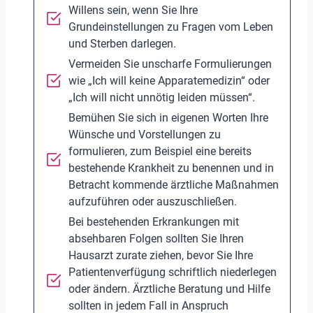
Willens sein, wenn Sie Ihre
Grundeinstellungen zu Fragen vom Leben
und Sterben darlegen.
Vermeiden Sie unscharfe Formulierungen
wie „Ich will keine Apparatemedizin“ oder
„Ich will nicht unnötig leiden müssen“.
Bemühen Sie sich in eigenen Worten Ihre
Wünsche und Vorstellungen zu
formulieren, zum Beispiel eine bereits
bestehende Krankheit zu benennen und in
Betracht kommende ärztliche Maßnahmen
aufzuführen oder auszuschließen.
Bei bestehenden Erkrankungen mit
absehbaren Folgen sollten Sie Ihren
Hausarzt zurate ziehen, bevor Sie Ihre
Patientenverfügung schriftlich niederlegen
oder ändern. Ärztliche Beratung und Hilfe
sollten in jedem Fall in Anspruch