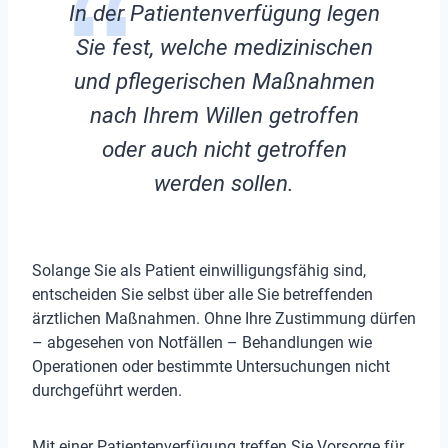
In der Patientenverfügung legen
Sie fest, welche medizinischen
und pflegerischen Maßnahmen
nach Ihrem Willen getroffen
oder auch nicht getroffen
werden sollen.
Solange Sie als Patient einwilligungsfähig sind,
entscheiden Sie selbst über alle Sie betreffenden
ärztlichen Maßnahmen. Ohne Ihre Zustimmung dürfen
– abgesehen von Notfällen – Behandlungen wie
Operationen oder bestimmte Untersuchungen nicht
durchgeführt werden.
Mit einer Patientenverfügung treffen Sie Vorsorge für