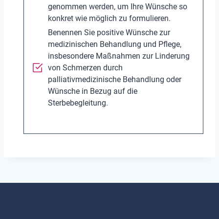
genommen werden, um Ihre Wünsche so
konkret wie möglich zu formulieren.
Benennen Sie positive Wünsche zur
medizinischen Behandlung und Pflege,
insbesondere Maßnahmen zur Linderung
von Schmerzen durch
palliativmedizinische Behandlung oder
Wünsche in Bezug auf die
Sterbebegleitung.