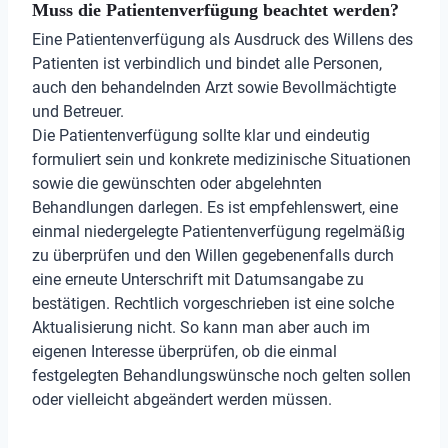
Muss die Patientenverfügung beachtet werden?
Eine Patientenverfügung als Ausdruck des Willens des
Patienten ist verbindlich und bindet alle Personen,
auch den behandelnden Arzt sowie Bevollmächtigte
und Betreuer.
Die Patientenverfügung sollte klar und eindeutig
formuliert sein und konkrete medizinische Situationen
sowie die gewünschten oder abgelehnten
Behandlungen darlegen. Es ist empfehlenswert, eine
einmal niedergelegte Patientenverfügung regelmäßig
zu überprüfen und den Willen gegebenenfalls durch
eine erneute Unterschrift mit Datumsangabe zu
bestätigen. Rechtlich vorgeschrieben ist eine solche
Aktualisierung nicht. So kann man aber auch im
eigenen Interesse überprüfen, ob die einmal
festgelegten Behandlungswünsche noch gelten sollen
oder vielleicht abgeändert werden müssen.