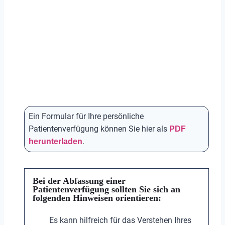
Ein Formular für Ihre persönliche
Patientenverfügung können Sie hier als
PDF
herunterladen
.
Bei der Abfassung einer
Patientenverfügung sollten Sie sich an
folgenden Hinweisen orientieren:
Es kann hilfreich für das Verstehen Ihres