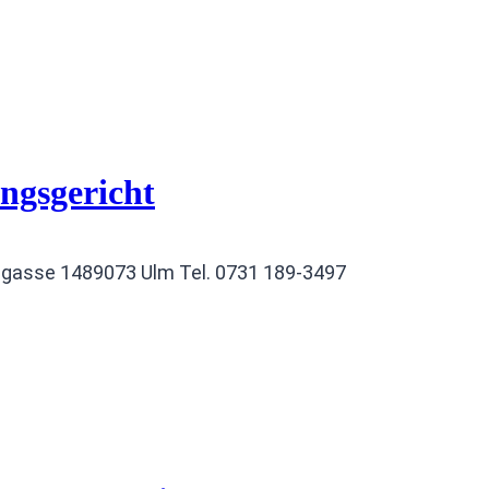
ngsgericht
gasse 1489073 Ulm Tel. 0731 189‑3497