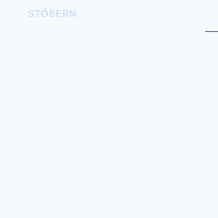
STÖBERN