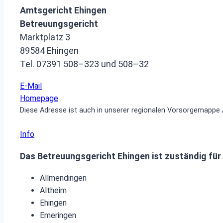
Amtsgericht Ehingen
Betreuungsgericht
Marktplatz 3
89584 Ehingen
Tel. 07391 508–323 und 508–32
E-Mail
Homepage
Diese Adresse ist auch in unserer regionalen Vorsorgemappe 
Info
Das Betreuungsgericht Ehingen ist zuständig für
Allmendingen
Altheim
Ehingen
Emeringen