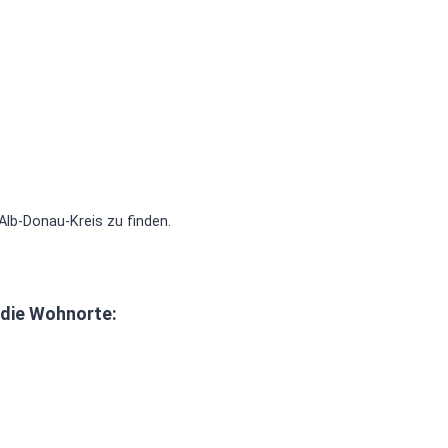
Alb-Donau-Kreis zu finden.
 die Wohnorte: