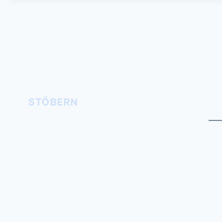
STÖBERN