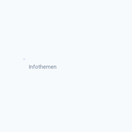
Infothemen