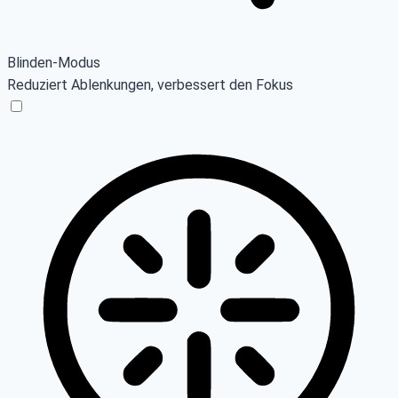
Blinden-Modus
Reduziert Ablenkungen, verbessert den Fokus