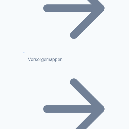
Vorsorgemappen