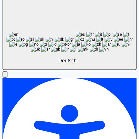
Deutsch