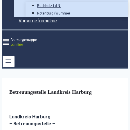
Buchholz i.d.N.
Rotenburg (Wümme)
Vorsorgeformulare
Betreuungsstelle Landkreis Harburg
Landkreis Harburg
– Betreuungsstelle –