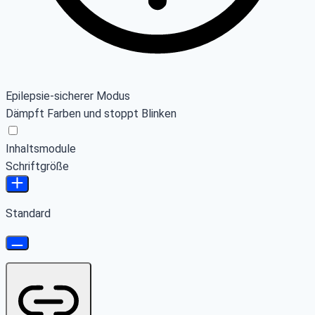
Epilepsie-sicherer Modus
Dämpft Farben und stoppt Blinken
Inhaltsmodule
Schriftgröße
Standard