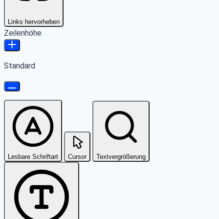
Links hervorheben
Zeilenhöhe
Standard
Lesbare Schriftart
Cursor
Textvergrößerung