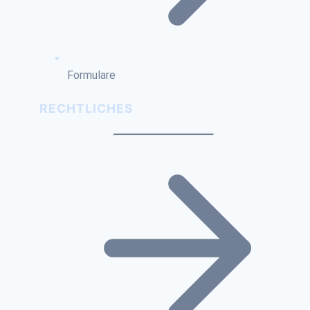
Formulare
RECHTLICHES