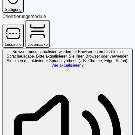
Sättigung
Orientierungsmodule
Lesezeile
Lesemaske
Browser muss aktualisiert werden
Ihr Browser unterstützt keine
Sprachausgabe. Bitte aktualisieren Sie Ihren Browser oder verwenden
Sie einen mit aktivierter Sprachsynthese (z.B. Chrome, Edge, Safari).
Wie aktualisieren?