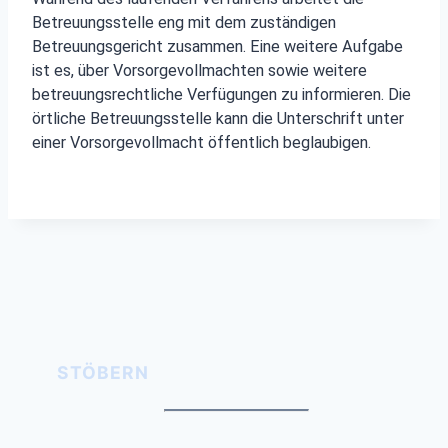
Betreuungsstelle eng mit dem zuständigen
Betreuungsgericht zusammen. Eine weitere Aufgabe
ist es, über Vorsorgevollmachten sowie weitere
betreuungsrechtliche Verfügungen zu informieren. Die
örtliche Betreuungsstelle kann die Unterschrift unter
einer Vorsorgevollmacht öffentlich beglaubigen.
STÖBERN