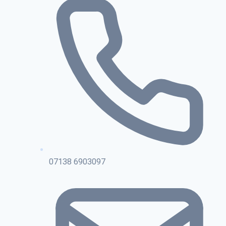
07138 6903097