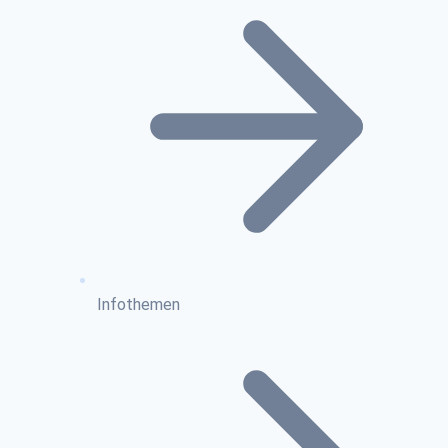
Infothemen