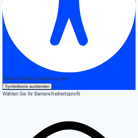
Barrierefreiheits-Anpassungen
Symbolleiste ausblenden
Wählen Sie Ihr Barrierefreiheitsprofil