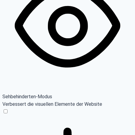
Sehbehinderten-Modus
Verbessert die visuellen Elemente der Website