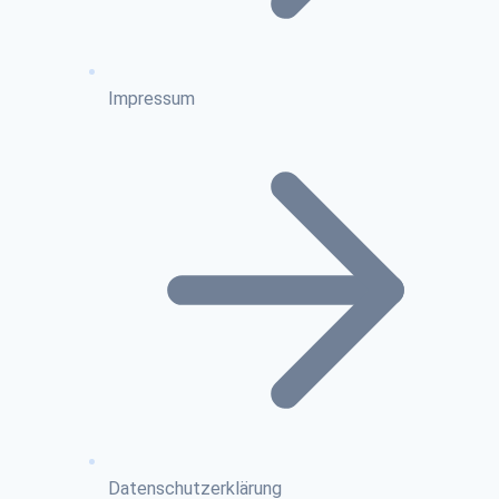
Impressum
Datenschutzerklärung