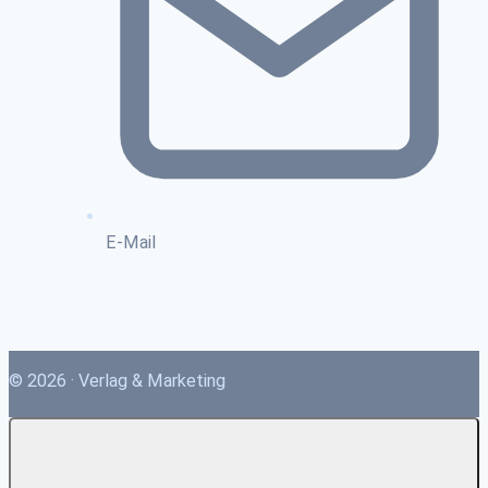
E-Mail
© 2026 · Verlag & Marketing