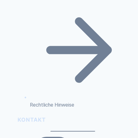
Rechtliche Hinweise
KONTAKT