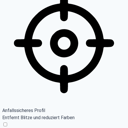
Anfallssicheres Profil
Entfernt Blitze und reduziert Farben