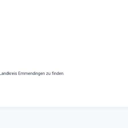
 Landkreis Emmendingen zu finden.