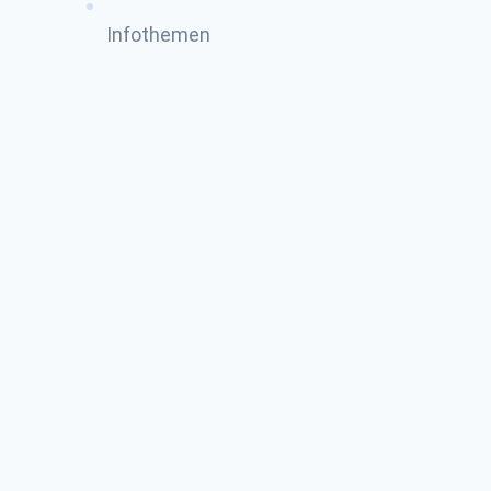
Infothemen