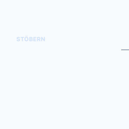
STÖBERN