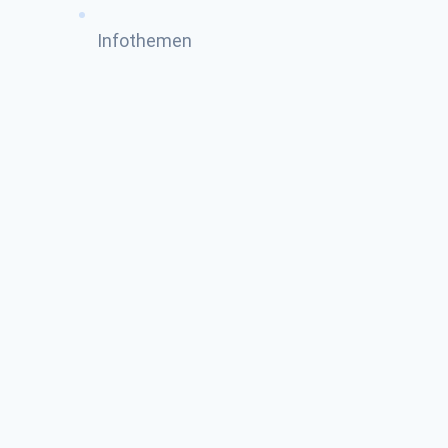
Infothemen