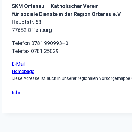
SKM Ortenau — Katholischer Verein
für soziale Dienste
in der Region Ortenau e.V.
Hauptstr. 58
77652 Offenburg
Telefon 0781 990993–0
Telefax 0781 25029
E-Mail
Homepage
Diese Adresse ist auch in unserer regionalen Vorsorgemappe 
Info