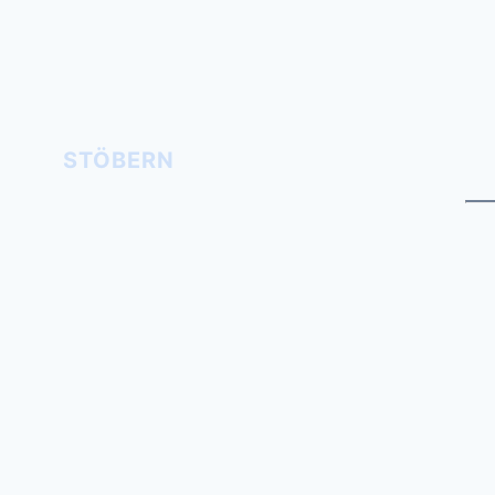
STÖBERN