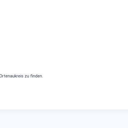
Ortenaukreis zu finden.