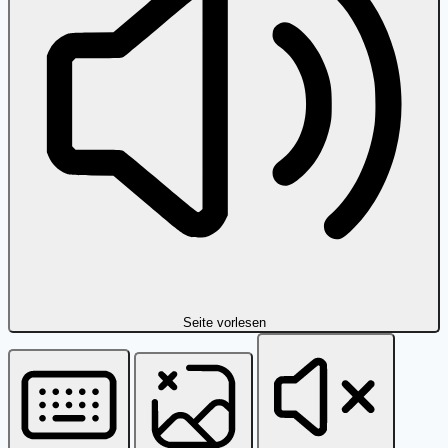
Seite vorlesen