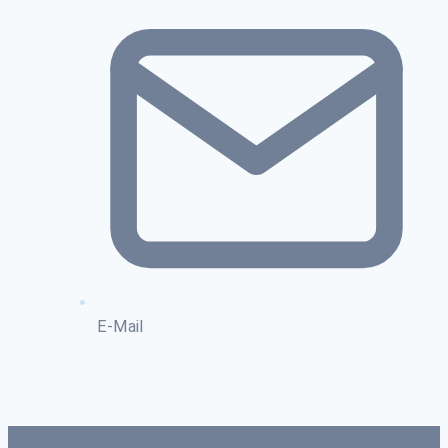
E-Mail