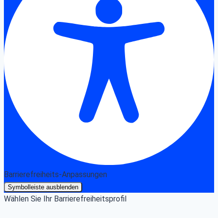
Barrierefreiheits-Anpassungen
Symbolleiste ausblenden
Wählen Sie Ihr Barrierefreiheitsprofil