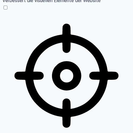
Verbessert die visuellen Elemente der Website