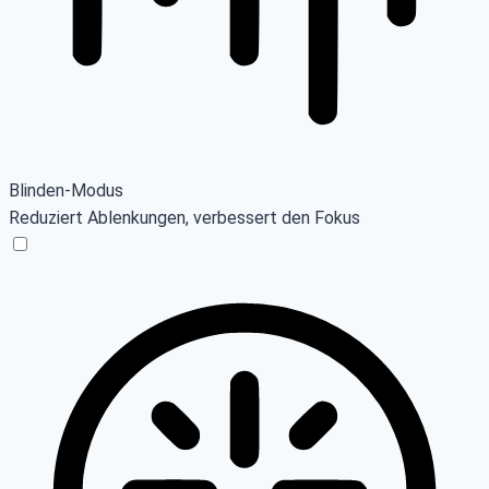
Blinden-Modus
Reduziert Ablenkungen, verbessert den Fokus