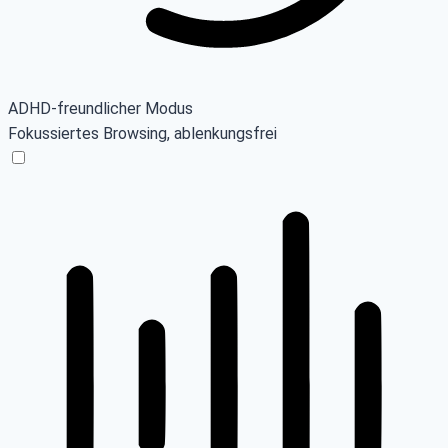
ADHD-freundlicher Modus
Fokussiertes Browsing, ablenkungsfrei