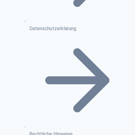
Datenschutzerklärung
Rechtliche Hinweise