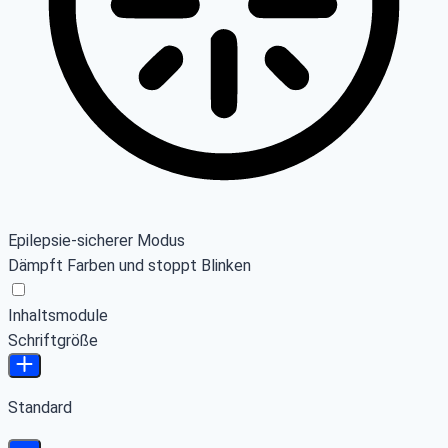
Epilepsie-sicherer Modus
Dämpft Farben und stoppt Blinken
Inhaltsmodule
Schriftgröße
Standard