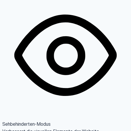
Sehbehinderten-Modus