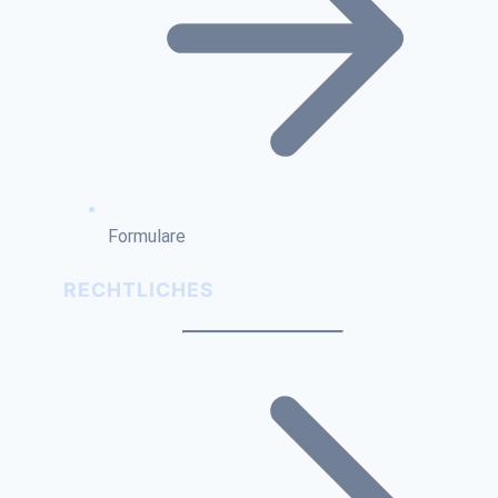
Formulare
RECHTLICHES