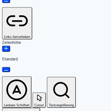
Links hervorheben
Zeilenhöhe
Standard
Lesbare Schriftart
Cursor
Textvergrößerung