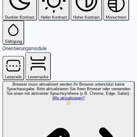
Dunkler Kontrast
Heller Kontrast
Hoher Kontrast
Monochrom
Sättigung
Orientierungsmodule
Lesezeile
Lesemaske
Browser muss aktualisiert werden
Ihr Browser unterstützt keine
Sprachausgabe. Bitte aktualisieren Sie Ihren Browser oder verwenden
Sie einen mit aktivierter Sprachsynthese (z.B. Chrome, Edge, Safari).
Wie aktualisieren?