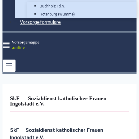
Buchholz i.d.N.
Rotenburg (Wümme)
Vorsorgeformulare
SkF — Sozialdienst katholischer Frauen
Ingolstadt e.V.
SkF — Sozialdienst katholischer Frauen
Ingolstadt e.V.