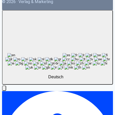
© 2026 · Verlag & Marketing
Deutsch