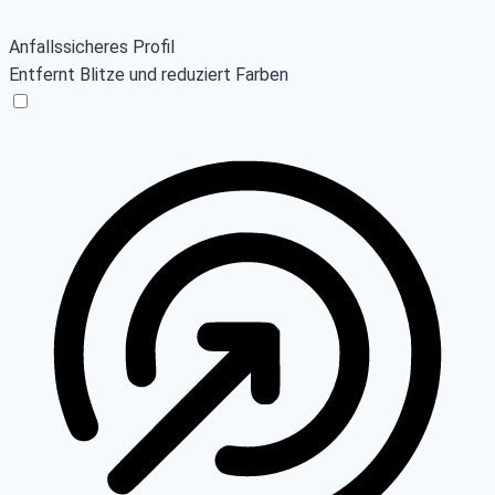
Anfallssicheres Profil
Entfernt Blitze und reduziert Farben