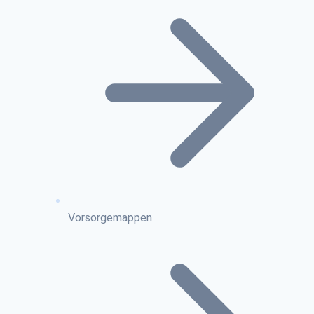
Vorsorgemappen