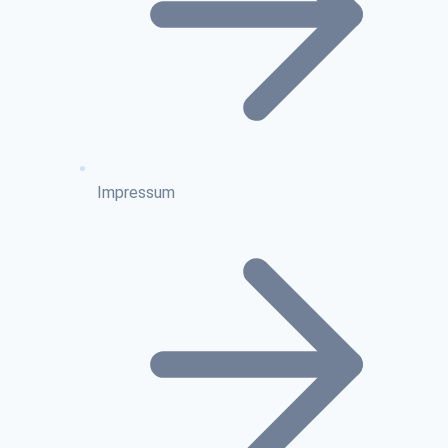
Impressum