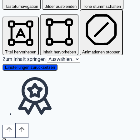
Tastaturnavigation
Bilder ausblenden
Töne stummschalten
Titel hervorheben
Inhalt hervorheben
Animationen stoppen
Zum Inhalt springen
Einstellungen zurücksetzen