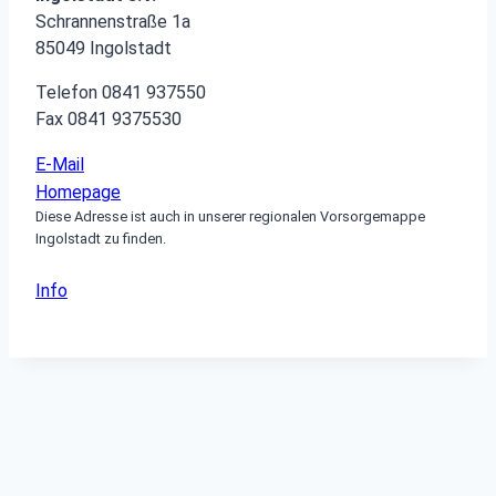
Schrannenstraße 1a
85049 Ingolstadt
Telefon 0841 937550
Fax 0841 9375530
E-Mail
Homepage
Diese Adresse ist auch in unserer regionalen Vorsorgemappe
Ingolstadt zu finden.
Info