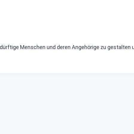
ebedürftige Menschen und deren Angehörige zu gestalten 