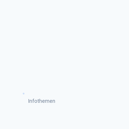
Infothemen