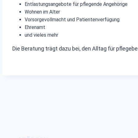
Entlastungsangebote für pflegende Angehörige
Wohnen im Alter
Vorsorgevollmacht und Patientenverfügung
Ehrenamt
und vieles mehr
Die Beratung trägt dazu bei, den Alltag für pfleg