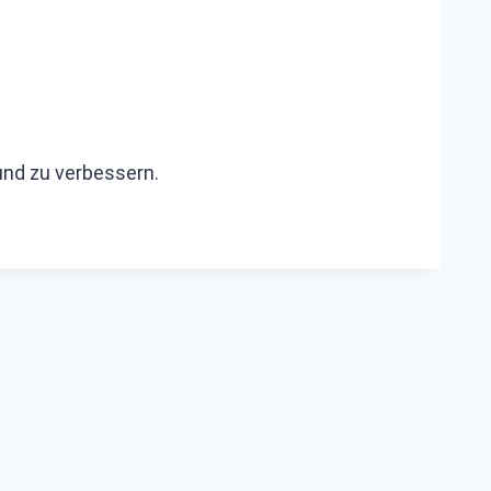
und zu verbessern.