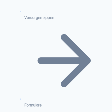
Vorsorgemappen
Formulare