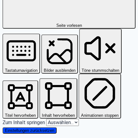
Seite vorlesen
Tastaturnavigation
Bilder ausblenden
Töne stummschalten
Titel hervorheben
Inhalt hervorheben
Animationen stoppen
Zum Inhalt springen
Einstellungen zurücksetzen