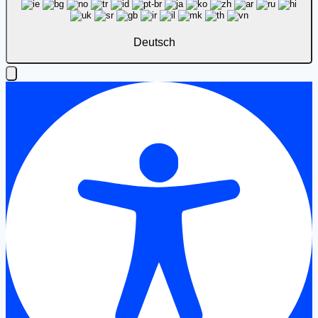
Deutsch