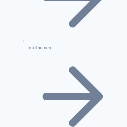
Infothemen