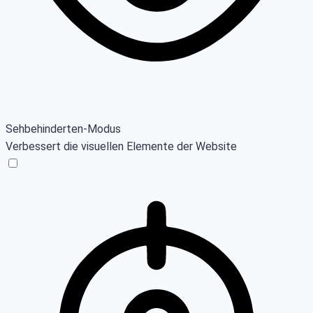
Sehbehinderten-Modus
Verbessert die visuellen Elemente der Website