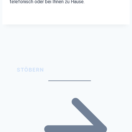
telefonisch oder bei Ihnen zu Hause.
STÖBERN