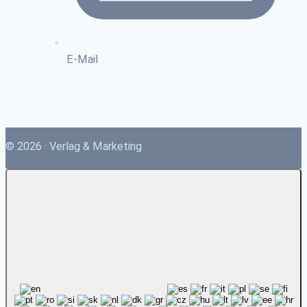
E-Mail
© 2026 · Verlag & Marketing