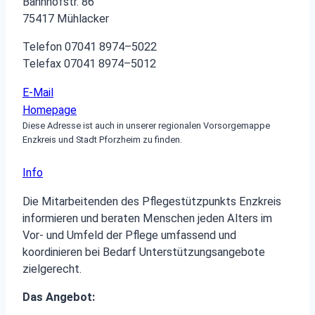
Bahnhofstr. 86
75417 Mühlacker
Telefon 07041 8974–5022
Telefax 07041 8974–5012
E-Mail
Homepage
Diese Adresse ist auch in unserer regionalen Vorsorgemappe
Enzkreis und Stadt Pforzheim zu finden.
Info
Die Mitarbeitenden des Pflegestützpunkts Enzkreis
informieren und beraten Menschen jeden Alters im
Vor- und Umfeld der Pflege umfassend und
koordinieren bei Bedarf Unterstützungsangebote
zielgerecht.
Das Angebot: