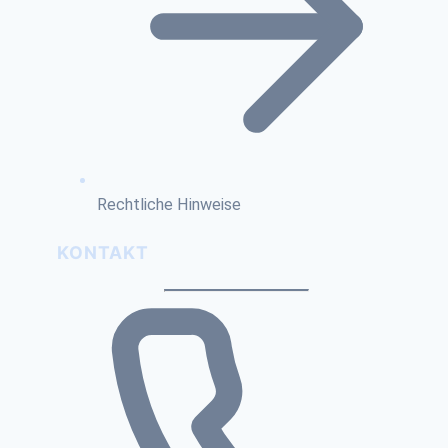
Rechtliche Hinweise
KONTAKT