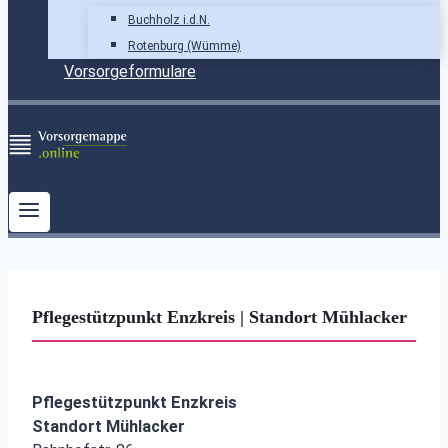
Buchholz i.d.N.
Rotenburg (Wümme)
Vorsorgeformulare
Pflegestützpunkt Enzkreis | Standort Mühlacker
Pflegestützpunkt Enzkreis
Standort Mühlacker