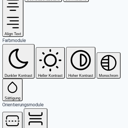
Align Text
Farbmodule
Dunkler Kontrast
Heller Kontrast
Hoher Kontrast
Monochrom
Sättigung
Orientierungsmodule