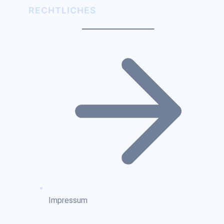
RECHTLICHES
Impressum