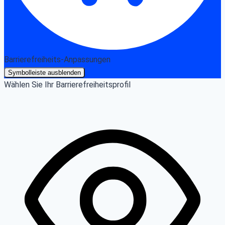
Barrierefreiheits-Anpassungen
Symbolleiste ausblenden
Wählen Sie Ihr Barrierefreiheitsprofil