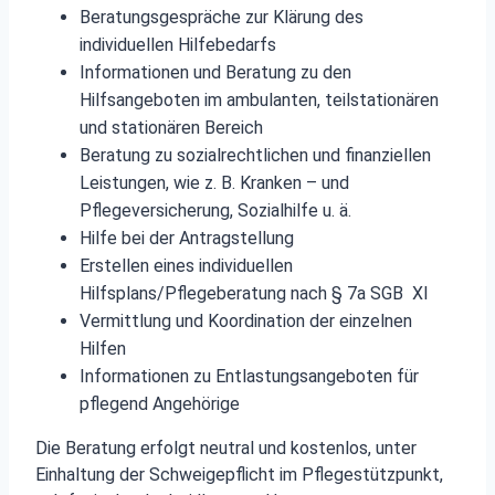
Beratungsgespräche zur Klärung des
individuellen Hilfebedarfs
Informationen und Beratung zu den
Hilfsangeboten im ambulanten, teilstationären
und stationären Bereich
Beratung zu sozialrechtlichen und finanziellen
Leistungen, wie z. B. Kranken – und
Pflegeversicherung, Sozialhilfe u. ä.
Hilfe bei der Antragstellung
Erstellen eines individuellen
Hilfsplans/Pflegeberatung nach § 7a SGB XI
Vermittlung und Koordination der einzelnen
Hilfen
Informationen zu Entlastungsangeboten für
pflegend Angehörige
Die Beratung erfolgt
neutral und kostenlos,
unter
Einhaltung der Schweigepflicht
im Pflegestützpunkt,