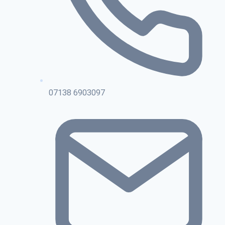
07138 6903097