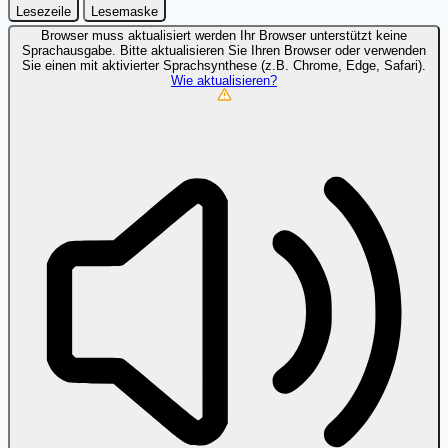
Lesezeile
Lesemaske
Browser muss aktualisiert werden
Ihr Browser unterstützt keine
Sprachausgabe. Bitte aktualisieren Sie Ihren Browser oder verwenden
Sie einen mit aktivierter Sprachsynthese (z.B. Chrome, Edge, Safari).
Wie aktualisieren?