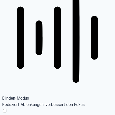
Blinden-Modus
Reduziert Ablenkungen, verbessert den Fokus