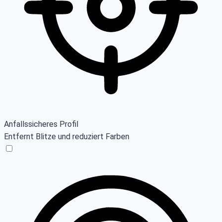
Anfallssicheres Profil
Entfernt Blitze und reduziert Farben