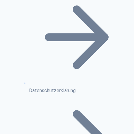
Datenschutzerklärung