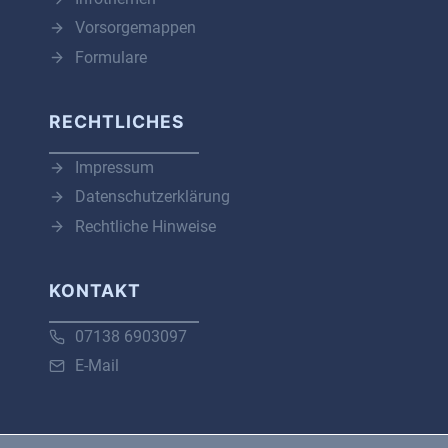
Vorsorgemappen
Formulare
RECHTLICHES
Impressum
Datenschutzerklärung
Rechtliche Hinweise
KONTAKT
07138 6903097
E-Mail