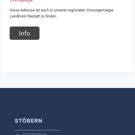
Diese Adresse ist auch in unserer regionalen Vorsorgemappe
Landkreis Rastatt zu finden.
Info
STÖBERN
Infothemen