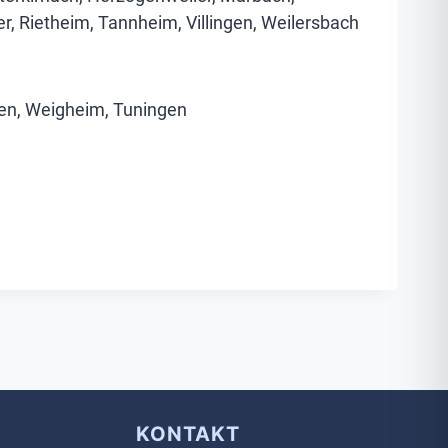
r, Rietheim, Tannheim, Villingen, Weilersbach
n, Weigheim, Tuningen
KONTAKT