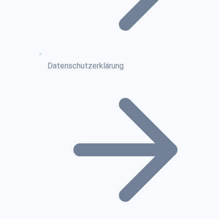
Datenschutzerklärung