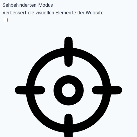
Sehbehinderten-Modus
Verbessert die visuellen Elemente der Website