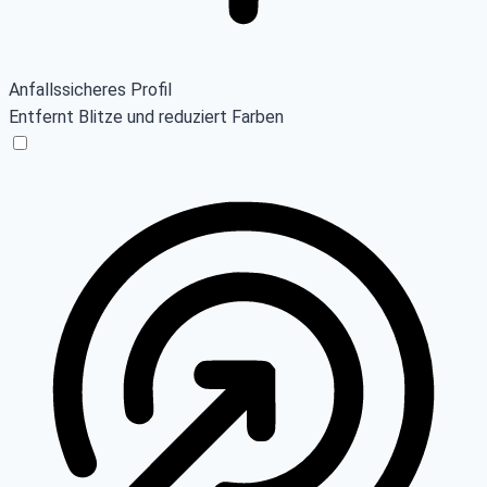
Anfallssicheres Profil
Entfernt Blitze und reduziert Farben