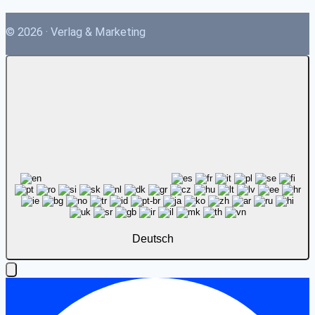
© 2026 · Verlag & Marketing
Deutsch