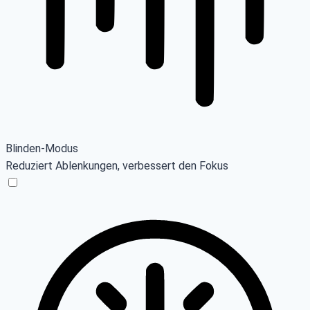
Blinden-Modus
Reduziert Ablenkungen, verbessert den Fokus