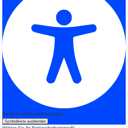
Barrierefreiheits-Anpassungen
Symbolleiste ausblenden