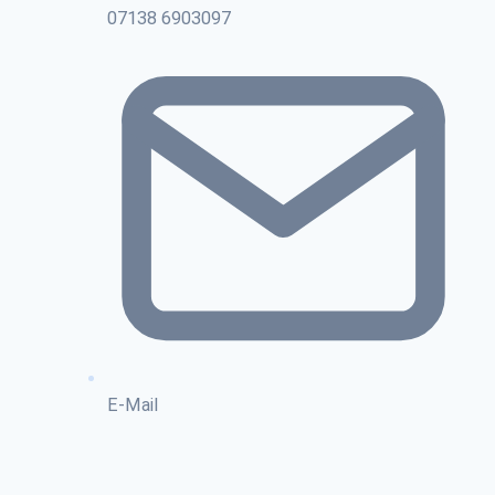
07138 6903097
E-Mail