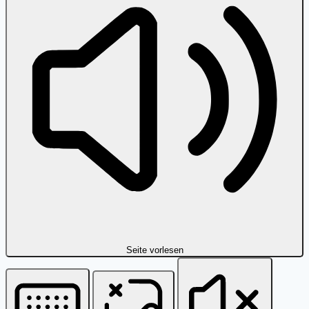
Seite vorlesen