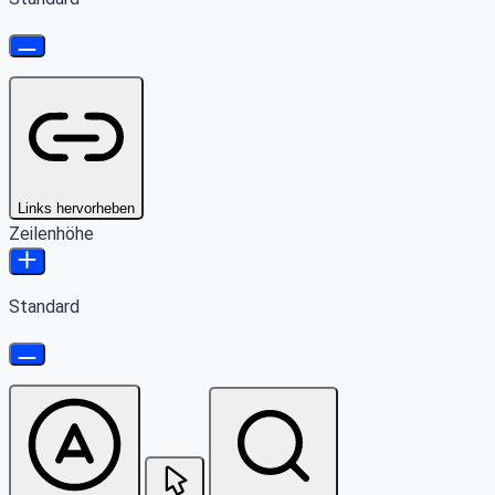
Links hervorheben
Zeilenhöhe
Standard