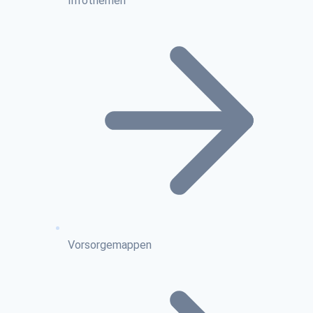
Infothemen
Vorsorgemappen