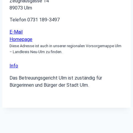
Zeughausgasse 14
89073 Ulm
Telefon 0731 189-3497
E-Mail
Homepage
Diese Adresse ist auch in unserer regionalen Vorsorgemappe Ulm
– Landkreis Neu-Ulm zu finden.
Info
Das Betreuungsgericht Ulm ist zuständig für
Bürgerinnen und Bürger der Stadt Ulm.