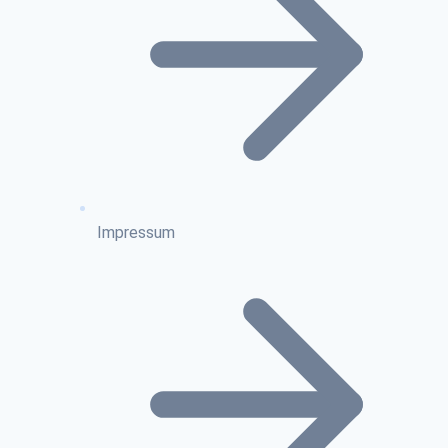
Impressum