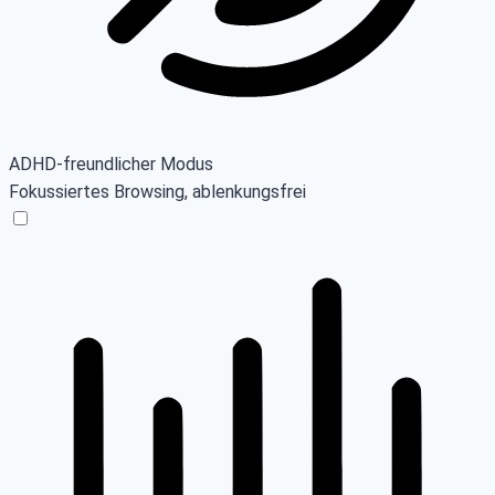
ADHD-freundlicher Modus
Fokussiertes Browsing, ablenkungsfrei