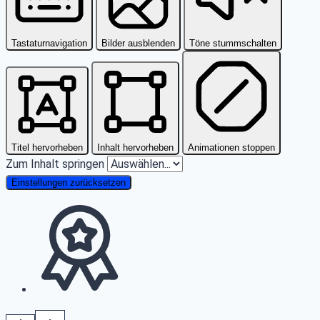
Tastaturnavigation
Bilder ausblenden
Töne stummschalten
Titel hervorheben
Inhalt hervorheben
Animationen stoppen
Zum Inhalt springen
Einstellungen zurücksetzen