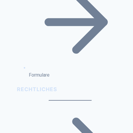
Formulare
RECHTLICHES