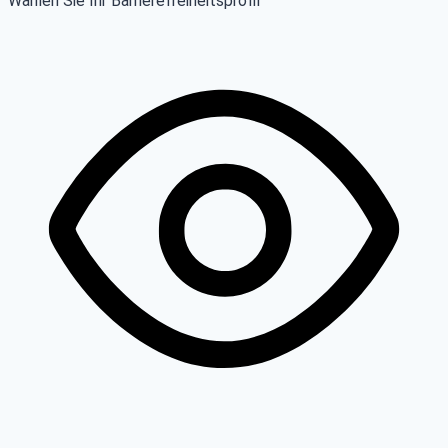
Wählen Sie Ihr Barrierefreiheitsprofil