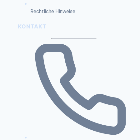
Rechtliche Hinweise
KONTAKT