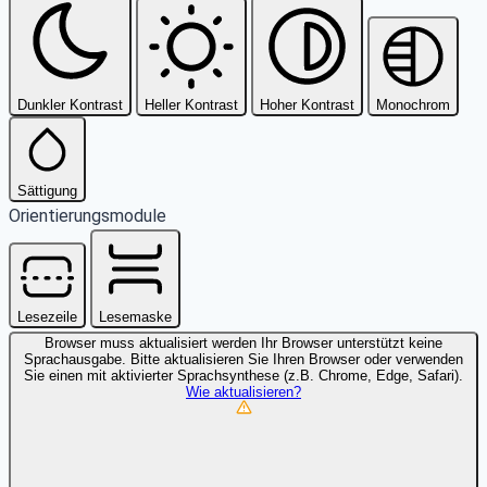
Dunkler Kontrast
Heller Kontrast
Hoher Kontrast
Monochrom
Sättigung
Orientierungsmodule
Lesezeile
Lesemaske
Browser muss aktualisiert werden
Ihr Browser unterstützt keine
Sprachausgabe. Bitte aktualisieren Sie Ihren Browser oder verwenden
Sie einen mit aktivierter Sprachsynthese (z.B. Chrome, Edge, Safari).
Wie aktualisieren?