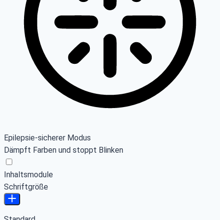
Epilepsie-sicherer Modus
Dämpft Farben und stoppt Blinken
Inhaltsmodule
Schriftgröße
Standard