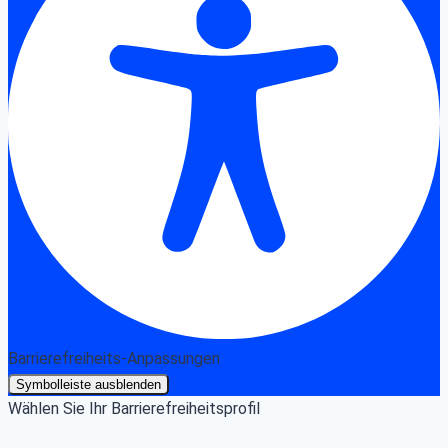
Barrierefreiheits-Anpassungen
Symbolleiste ausblenden
Wählen Sie Ihr Barrierefreiheitsprofil