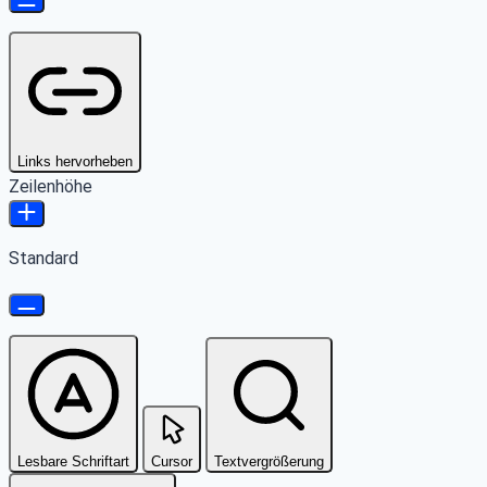
Links hervorheben
Zeilenhöhe
Standard
Lesbare Schriftart
Cursor
Textvergrößerung