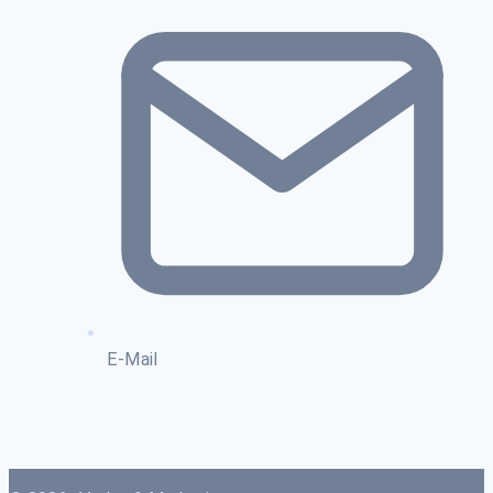
E-Mail