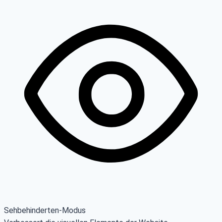
Sehbehinderten-Modus