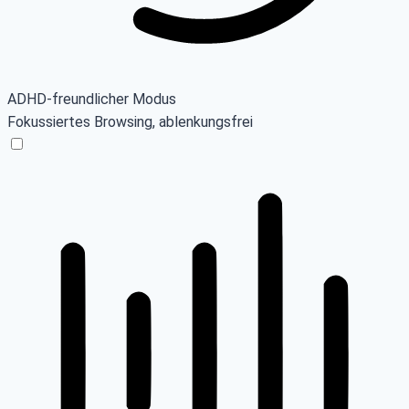
ADHD-freundlicher Modus
Fokussiertes Browsing, ablenkungsfrei