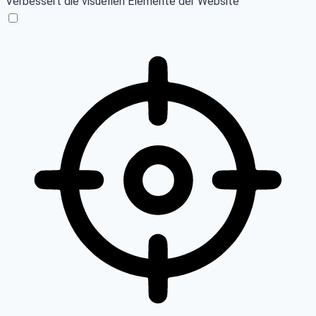
Verbessert die visuellen Elemente der Website