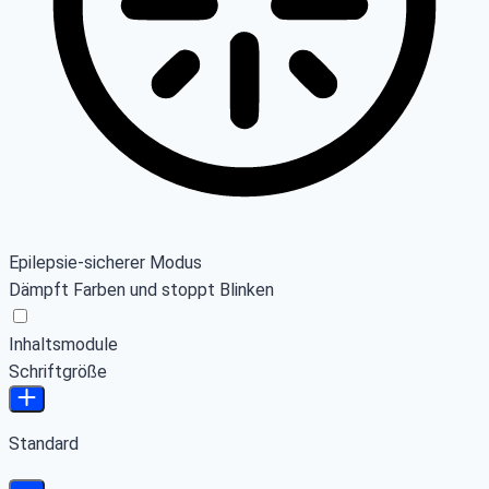
Epilepsie-sicherer Modus
Dämpft Farben und stoppt Blinken
Inhaltsmodule
Schriftgröße
Standard