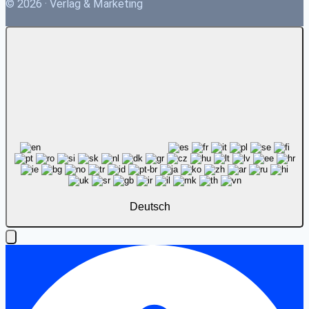
© 2026 · Verlag & Marketing
Deutsch