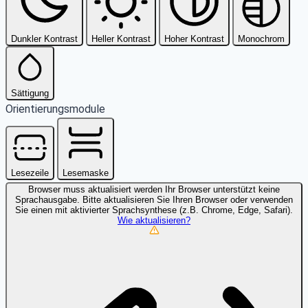
Dunkler Kontrast
Heller Kontrast
Hoher Kontrast
Monochrom
Sättigung
Orientierungsmodule
Lesezeile
Lesemaske
Browser muss aktualisiert werden
Ihr Browser unterstützt keine
Sprachausgabe. Bitte aktualisieren Sie Ihren Browser oder verwenden
Sie einen mit aktivierter Sprachsynthese (z.B. Chrome, Edge, Safari).
Wie aktualisieren?