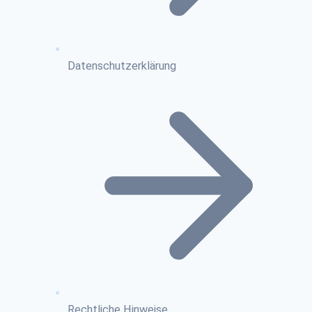
Datenschutzerklärung
Rechtliche Hinweise