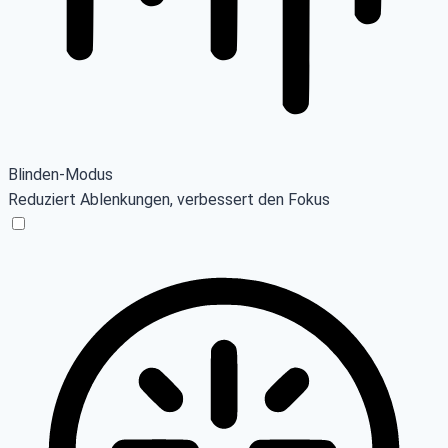
Blinden-Modus
Reduziert Ablenkungen, verbessert den Fokus