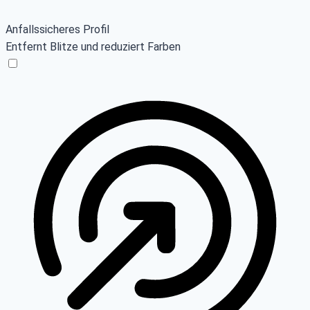
Anfallssicheres Profil
Entfernt Blitze und reduziert Farben