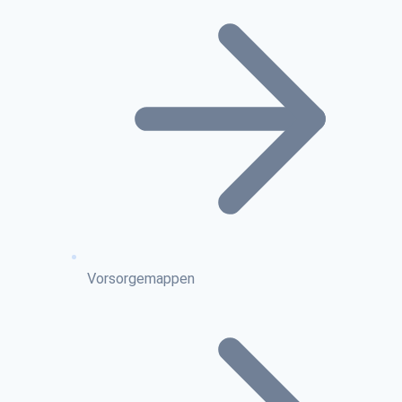
Vorsorgemappen