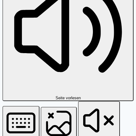
Seite vorlesen