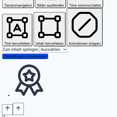
Tastaturnavigation
Bilder ausblenden
Töne stummschalten
Titel hervorheben
Inhalt hervorheben
Animationen stoppen
Zum Inhalt springen
Einstellungen zurücksetzen