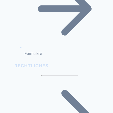
Formulare
RECHTLICHES