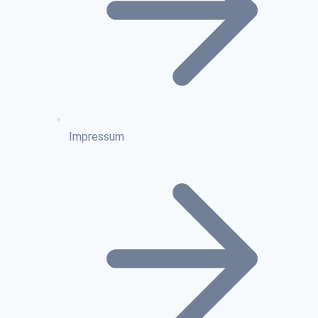
Impressum