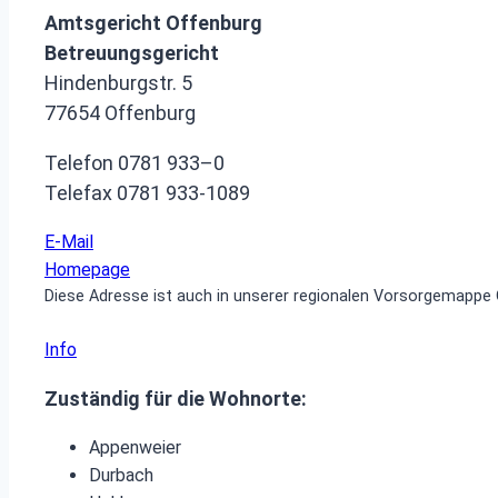
Amtsgericht Offenburg
Betreuungsgericht
Hindenburgstr. 5
77654 Offenburg
Telefon 0781 933–0
Telefax 0781 933‑1089
E-Mail
Homepage
Diese Adresse ist auch in unserer regionalen Vorsorgemappe 
Info
Zuständig für die Wohnorte:
Appenweier
Durbach