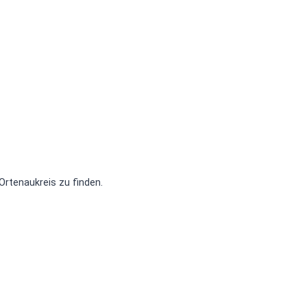
Ortenaukreis zu finden.