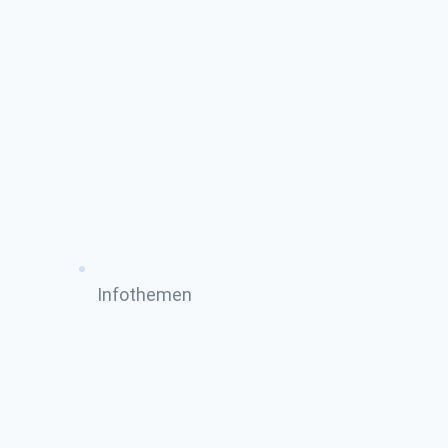
Infothemen