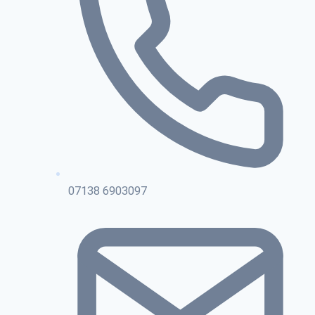
07138 6903097