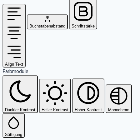
Buchstabenabstand
Schriftstärke
Align Text
Farbmodule
Dunkler Kontrast
Heller Kontrast
Hoher Kontrast
Monochrom
Sättigung