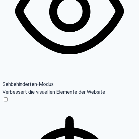
Sehbehinderten-Modus
Verbessert die visuellen Elemente der Website