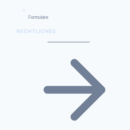
Formulare
RECHTLICHES