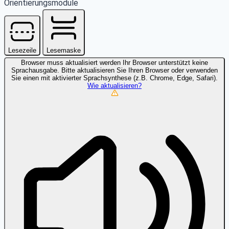
Orientierungsmodule
Lesezeile
Lesemaske
Browser muss aktualisiert werden
Ihr Browser unterstützt keine
Sprachausgabe. Bitte aktualisieren Sie Ihren Browser oder verwenden
Sie einen mit aktivierter Sprachsynthese (z.B. Chrome, Edge, Safari).
Wie aktualisieren?