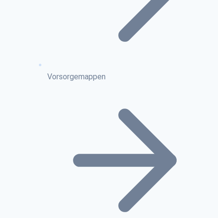
Vorsorgemappen