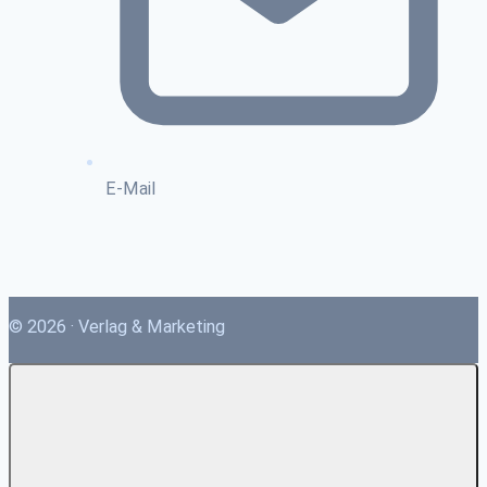
E-Mail
© 2026 · Verlag & Marketing