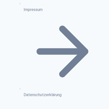
Impressum
Datenschutzerklärung