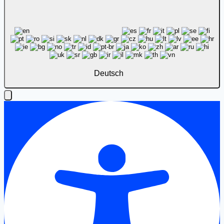
Deutsch