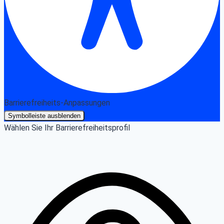
Barrierefreiheits-Anpassungen
Symbolleiste ausblenden
Wählen Sie Ihr Barrierefreiheitsprofil