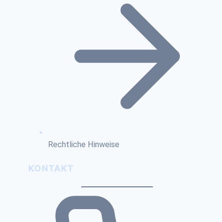
Rechtliche Hinweise
KONTAKT