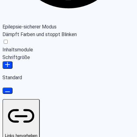
Epilepsie-sicherer Modus
Dämpft Farben und stoppt Blinken
Inhaltsmodule
Schriftgröße
Standard
Links hervorheben