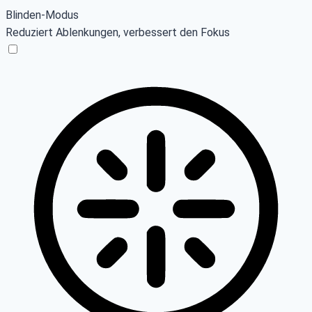
Blinden-Modus
Reduziert Ablenkungen, verbessert den Fokus