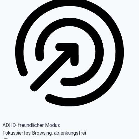
ADHD-freundlicher Modus
Fokussiertes Browsing, ablenkungsfrei