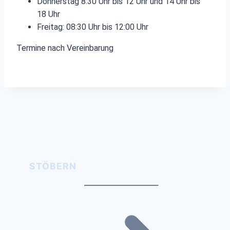
Donnerstag 8:30 Uhr bis 12 Uhr und 14 Uhr bis
18 Uhr
Freitag: 08:30 Uhr bis 12:00 Uhr
Termine nach Vereinbarung
STÖBERN