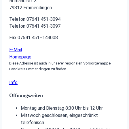
Romaneistr. 3
79312 Emmendingen
Telefon 07641 451‑3094
Telefon 07641 451‑3097
Fax 07641 451–143008
E-Mail
Homepage
Diese Adresse ist auch in unserer regionalen Vorsorgemappe
Landkreis Emmendingen zu finden.
Info
Öffnungszeiten
Montag und Dienstag 8:30 Uhr bis 12 Uhr
Mittwoch geschlossen, eingeschränkt
telefonisch