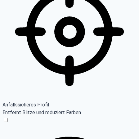
Anfallssicheres Profil
Entfernt Blitze und reduziert Farben