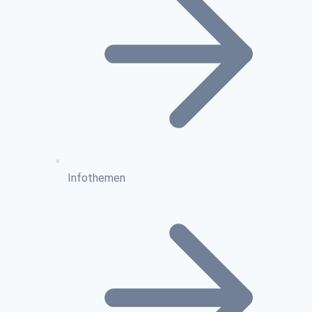
Infothemen