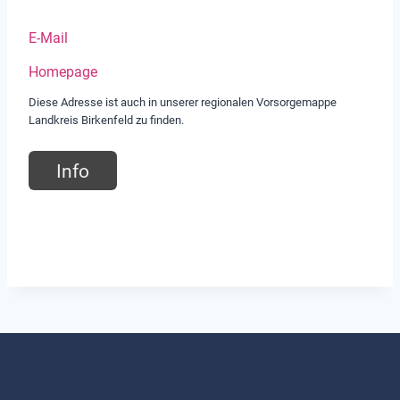
E-Mail
Homepage
Diese Adresse ist auch in unserer regionalen Vorsorgemappe
Landkreis Birkenfeld zu finden.
Info