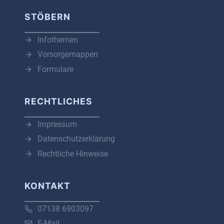
STÖBERN
Infothemen
Vorsorgemappen
Formulare
RECHTLICHES
Impressum
Datenschutzerklärung
Rechtliche Hinweise
KONTAKT
07138 6903097
E-Mail